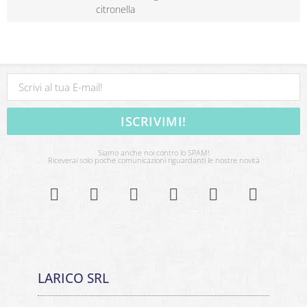
citronella
ISCRIVIMI!
Siamo anche noi contro lo SPAM!
Riceverai solo poche comunicazioni riguardanti le nostre novità
LARICO SRL