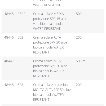
WATER RESISTANT
48445
C502
Crema solare MEDIA
500 ml
protezione SPF 15 aloe
vera bio e calendula
WATER RESISTANT
48446
503
Crema solare ALTA
200 ml
protezione SPF 30 aloe
bio calendula WATER
RESISTANT
48447
C503
Crema solare ALTA
500 ml
protezione SPF 30 aloe
bio calendula WATER
RESISTANT
48448
528
Crema solare protezione
200 ml
MOLTO ALTA SPF 50 aloe
bio calendula WATER
RESISTANT