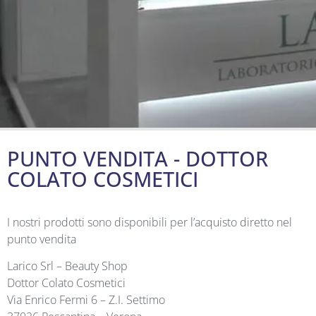
PUNTO VENDITA - DOTTOR
COLATO COSMETICI
I nostri prodotti sono disponibili per l’acquisto diretto nel
punto vendita
Larico Srl – Beauty Shop
Dottor Colato Cosmetici
Via Enrico Fermi 6 – Z.I. Settimo