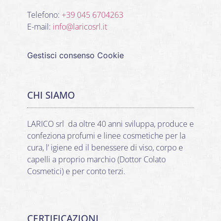
Telefono:
+39 045 6704263
E-mail:
info@laricosrl.it
Gestisci consenso Cookie
CHI SIAMO
LARICO srl da oltre 40 anni sviluppa, produce e
confeziona profumi e linee cosmetiche per la
cura, l’ igiene ed il benessere di viso, corpo e
capelli a proprio marchio (Dottor Colato
Cosmetici) e per conto terzi.
CERTIFICAZIONI